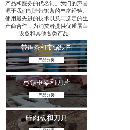
产品和服务的代名词。我们的声誉
源于我们制造带锯条的丰富经验、
使用最先进的技术以及与选定的生
产商合作，为消费者提供优质屠宰
设备和其他各类产品。
带锯条和带锯线圈
产品分类
弓锯框架和刀片
产品分类
碎肉板和刀具