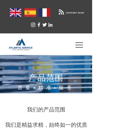
COMPANY NEWS
产品范围
质量•精准•服务
我们的产品范围
我们是精益求精，始终如一的优质