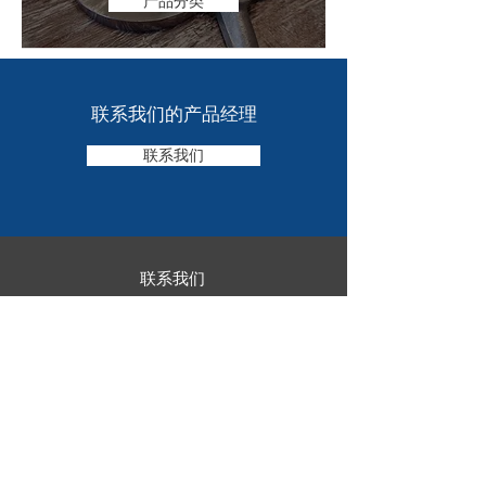
产品分类
联系我们的产品经理
联系我们
联系我们
+44 (0)1495 246012
enquiries@atlantic-service.co.uk